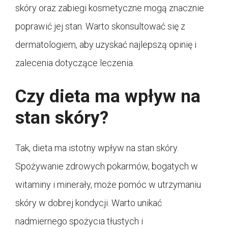
skóry oraz zabiegi kosmetyczne mogą znacznie
poprawić jej stan. Warto skonsultować się z
dermatologiem, aby uzyskać najlepszą opinię i
zalecenia dotyczące leczenia.
Czy dieta ma wpływ na
stan skóry?
Tak, dieta ma istotny wpływ na stan skóry.
Spożywanie zdrowych pokarmów, bogatych w
witaminy i minerały, może pomóc w utrzymaniu
skóry w dobrej kondycji. Warto unikać
nadmiernego spożycia tłustych i