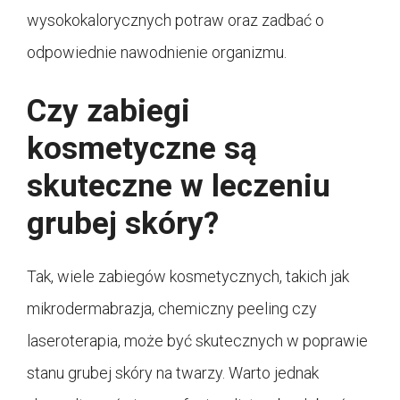
wysokokalorycznych potraw oraz zadbać o
odpowiednie nawodnienie organizmu.
Czy zabiegi
kosmetyczne są
skuteczne w leczeniu
grubej skóry?
Tak, wiele zabiegów kosmetycznych, takich jak
mikrodermabrazja, chemiczny peeling czy
laseroterapia, może być skutecznych w poprawie
stanu grubej skóry na twarzy. Warto jednak