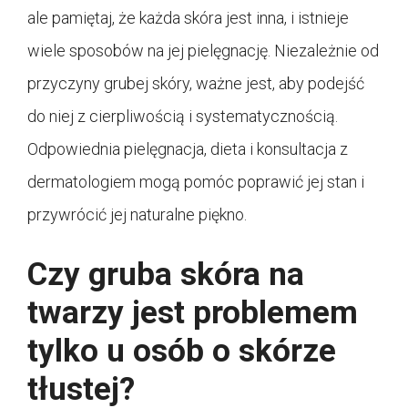
ale pamiętaj, że każda skóra jest inna, i istnieje
wiele sposobów na jej pielęgnację. Niezależnie od
przyczyny grubej skóry, ważne jest, aby podejść
do niej z cierpliwością i systematycznością.
Odpowiednia pielęgnacja, dieta i konsultacja z
dermatologiem mogą pomóc poprawić jej stan i
przywrócić jej naturalne piękno.
Czy gruba skóra na
twarzy jest problemem
tylko u osób o skórze
tłustej?