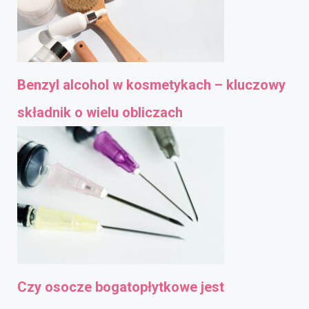
Benzyl alcohol w kosmetykach – kluczowy
składnik o wielu obliczach
Czy osocze bogatopłytkowe jest