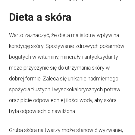
Dieta a skóra
Warto zaznaczyć, że dieta ma istotny wpływ na
kondycję skóry. Spożywanie zdrowych pokarmów
bogatych w witaminy, minerały i antyoksydanty
może przyczynić się do utrzymania skóry w
dobrej formie. Zaleca się unikanie nadmiernego
spożycia tłustych i wysokokalorycznych potraw
oraz picie odpowiedniej ilości wody, aby skóra
była odpowiednio nawilżona.
Gruba skóra na twarzy może stanowić wyzwanie,