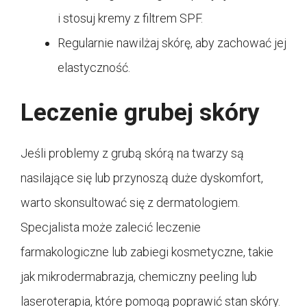
i stosuj kremy z filtrem SPF.
Regularnie nawilżaj skórę, aby zachować jej
elastyczność.
Leczenie grubej skóry
Jeśli problemy z grubą skórą na twarzy są
nasilające się lub przynoszą duże dyskomfort,
warto skonsultować się z dermatologiem.
Specjalista może zalecić leczenie
farmakologiczne lub zabiegi kosmetyczne, takie
jak mikrodermabrazja, chemiczny peeling lub
laseroterapia, które pomogą poprawić stan skóry.