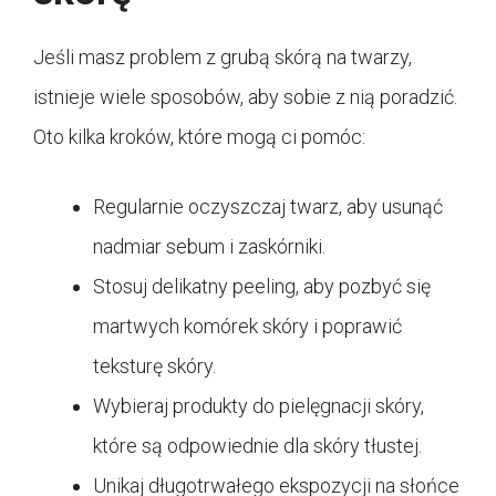
Jeśli masz problem z grubą skórą na twarzy,
istnieje wiele sposobów, aby sobie z nią poradzić.
Oto kilka kroków, które mogą ci pomóc:
Regularnie oczyszczaj twarz, aby usunąć
nadmiar sebum i zaskórniki.
Stosuj delikatny peeling, aby pozbyć się
martwych komórek skóry i poprawić
teksturę skóry.
Wybieraj produkty do pielęgnacji skóry,
które są odpowiednie dla skóry tłustej.
Unikaj długotrwałego ekspozycji na słońce