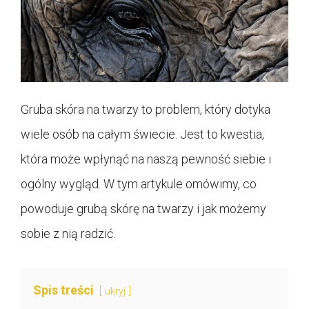
Gruba skóra na twarzy to problem, który dotyka
wiele osób na całym świecie. Jest to kwestia,
która może wpłynąć na naszą pewność siebie i
ogólny wygląd. W tym artykule omówimy, co
powoduje grubą skórę na twarzy i jak możemy
sobie z nią radzić.
Spis treści
ukryj