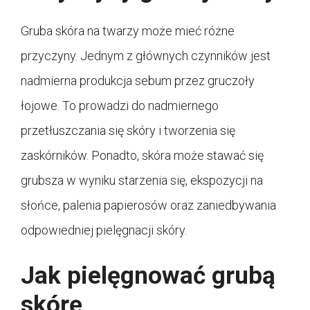
Gruba skóra na twarzy może mieć różne
przyczyny. Jednym z głównych czynników jest
nadmierna produkcja sebum przez gruczoły
łojowe. To prowadzi do nadmiernego
przetłuszczania się skóry i tworzenia się
zaskórników. Ponadto, skóra może stawać się
grubsza w wyniku starzenia się, ekspozycji na
słońce, palenia papierosów oraz zaniedbywania
odpowiedniej pielęgnacji skóry.
Jak pielęgnować grubą
skórę