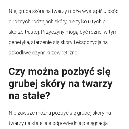
Nie, gruba skóra na twarzy może wystąpić u osób
o różnych rodzajach skóry, nie tylko u tych o
skórze tłustej. Przyczyny mogą być różne, w tym
genetyka, starzenie się skóry i ekspozycja na
szkodliwe czynniki zewnętrzne.
Czy można pozbyć się
grubej skóry na twarzy
na stałe?
Nie zawsze można pozbyć się grubej skóry na
twarzy na stałe, ale odpowiednia pielęgnacja