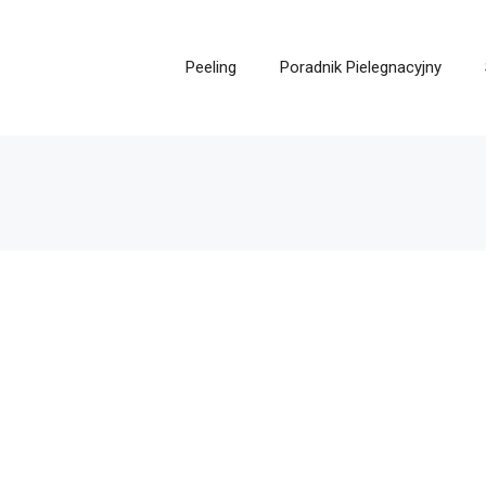
Peeling
Poradnik Pielegnacyjny