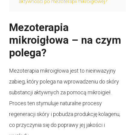
aktywności po mezoterapii mikroigłowej?
Mezoterapia
mikroigłowa – na czym
polega?
Mezoterapia mikroigłowa jest to nieinwazyjny
zabieg, który polega na wprowadzeniu do skóry
substancji aktywnych za pomocą mikroigieł.
Proces ten stymuluje naturalne procesy
regeneracji skóry i pobudza produkcję kolagenu,
co przyczynia się do poprawy jej jakości i