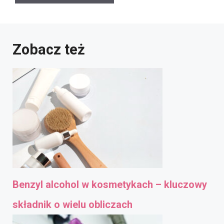
Zobacz też
Benzyl alcohol w kosmetykach – kluczowy
składnik o wielu obliczach