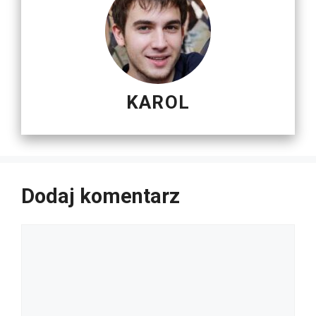
KAROL
Dodaj komentarz
Komentarz