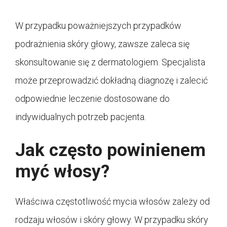
W przypadku poważniejszych przypadków
podrażnienia skóry głowy, zawsze zaleca się
skonsultowanie się z dermatologiem. Specjalista
może przeprowadzić dokładną diagnozę i zalecić
odpowiednie leczenie dostosowane do
indywidualnych potrzeb pacjenta.
Jak często powinienem
myć włosy?
Właściwa częstotliwość mycia włosów zależy od
rodzaju włosów i skóry głowy. W przypadku skóry