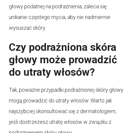
głowy podatnej na podrażnienia, zaleca się
unikanie częstego mycia, aby nie nadmiernie
wysuszać skóry.
Czy podrażniona skóra
głowy może prowadzić
do utraty włosów?
Tak, poważne przypadki podrażnionej skóry głowy
mogą prowadzić do utraty włosów. Warto jak
najszybciej skonsultować się z dermatologiem,
jeśli dostrzeżesz utratę włosów w związku z
podrażnieniem skóry głowy.