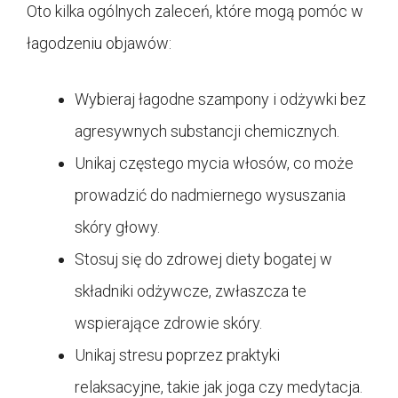
Oto kilka ogólnych zaleceń, które mogą pomóc w
łagodzeniu objawów:
Wybieraj łagodne szampony i odżywki bez
agresywnych substancji chemicznych.
Unikaj częstego mycia włosów, co może
prowadzić do nadmiernego wysuszania
skóry głowy.
Stosuj się do zdrowej diety bogatej w
składniki odżywcze, zwłaszcza te
wspierające zdrowie skóry.
Unikaj stresu poprzez praktyki
relaksacyjne, takie jak joga czy medytacja.