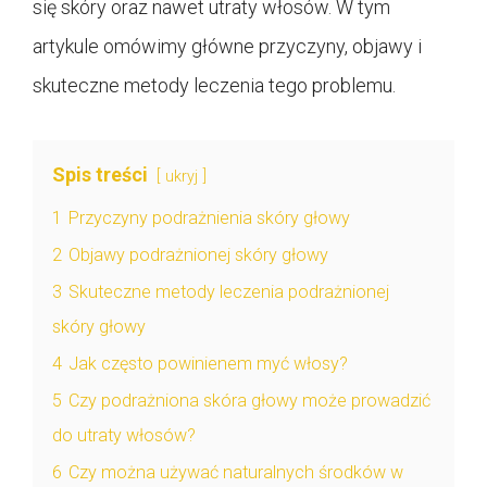
się skóry oraz nawet utraty włosów. W tym
artykule omówimy główne przyczyny, objawy i
skuteczne metody leczenia tego problemu.
Spis treści
ukryj
1
Przyczyny podrażnienia skóry głowy
2
Objawy podrażnionej skóry głowy
3
Skuteczne metody leczenia podrażnionej
skóry głowy
4
Jak często powinienem myć włosy?
5
Czy podrażniona skóra głowy może prowadzić
do utraty włosów?
6
Czy można używać naturalnych środków w