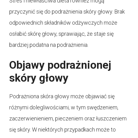
Stres i niewłaściwa dieta również mogą
przyczynić się do podrażnienia skóry głowy. Brak
odpowiednich składników odżywczych może
osłabić skórę głowy, sprawiając, że staje się
bardziej podatna na podrażnienia.
Objawy podrażnionej
skóry głowy
Podrażniona skóra głowy może objawiać się
różnymi dolegliwościami, w tym swędzeniem,
zaczerwienieniem, pieczeniem oraz łuszczeniem
się skóry. W niektórych przypadkach może to