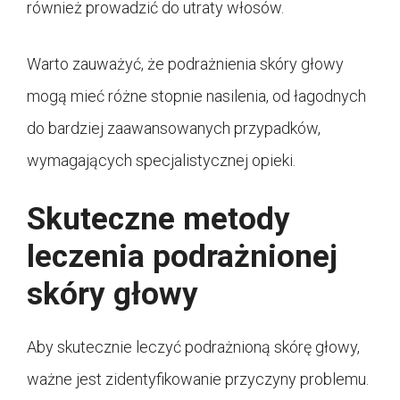
również prowadzić do utraty włosów.
Warto zauważyć, że podrażnienia skóry głowy
mogą mieć różne stopnie nasilenia, od łagodnych
do bardziej zaawansowanych przypadków,
wymagających specjalistycznej opieki.
Skuteczne metody
leczenia podrażnionej
skóry głowy
Aby skutecznie leczyć podrażnioną skórę głowy,
ważne jest zidentyfikowanie przyczyny problemu.