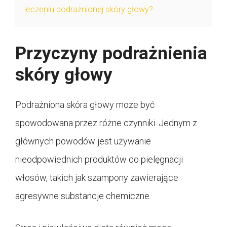
leczeniu podrażnionej skóry głowy?
Przyczyny podrażnienia
skóry głowy
Podrażniona skóra głowy może być
spowodowana przez różne czynniki. Jednym z
głównych powodów jest używanie
nieodpowiednich produktów do pielęgnacji
włosów, takich jak szampony zawierające
agresywne substancje chemiczne.