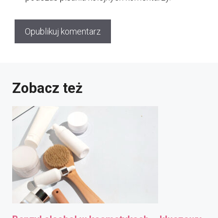
Zobacz też