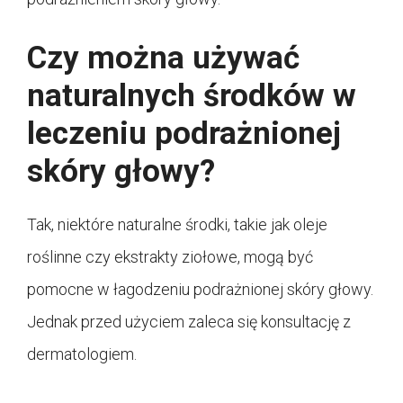
Czy można używać
naturalnych środków w
leczeniu podrażnionej
skóry głowy?
Tak, niektóre naturalne środki, takie jak oleje
roślinne czy ekstrakty ziołowe, mogą być
pomocne w łagodzeniu podrażnionej skóry głowy.
Jednak przed użyciem zaleca się konsultację z
dermatologiem.