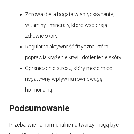
Zdrowa dieta bogata w antyoksydanty,
witaminy i minerały, które wspierają
zdrowie skóry.
Regularna aktywność fizyczna, która
poprawia krążenie krwi i dotlenienie skóry.
Ograniczenie stresu, który może mieć
negatywny wpływ na równowagę
hormonalną.
Podsumowanie
Przebarwienia hormonalne na twarzy mogą być