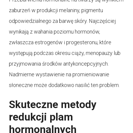
zaburzeń w produkcji melaniny, pigmentu
odpowiedzialnego za barwę skóry. Najczęściej
wynikają z wahania poziomu hormonów,
zwłaszcza estrogenów i progesteronu, które
występują podczas okresu ciąży, menopauzy lub
przyjmowania środków antykoncepcyjnych.
Nadmierne wystawienie na promieniowanie
słoneczne może dodatkowo nasilić ten problem.
Skuteczne metody
redukcji plam
hormonalnych