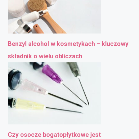
Benzyl alcohol w kosmetykach – kluczowy
składnik o wielu obliczach
Czy osocze bogatopłytkowe jest