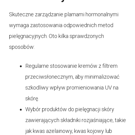
Skuteczne zarządzanie plamami hormonalnymi
wymaga zastosowania odpowiednich metod
pielęgnacyjnych. Oto kilka sprawdzonych
sposobów:
Regularne stosowanie kremów z filtrem
przeciwsłonecznym, aby minimalizować
szkodliwy wpływ promieniowania UV na
skórę.
Wybór produktów do pielęgnacji skóry
zawierających składniki rozjaśniające, takie
jak kwas azelainowy, kwas kojowy lub