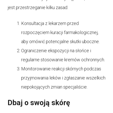
jest przestrzeganie kilku zasad:
Konsultacja z lekarzem przed
rozpoczęciem kuracji farmakologicznej,
aby omówić potencjalne skutki uboczne.
Ograniczenie ekspozycji na słońce i
regularne stosowanie kremów ochronnych.
Monitorowanie reakcji skórnych podczas
przyjmowania leków i zgłaszanie wszelkich
niepokojących zmian specjaliście.
Dbaj o swoją skórę