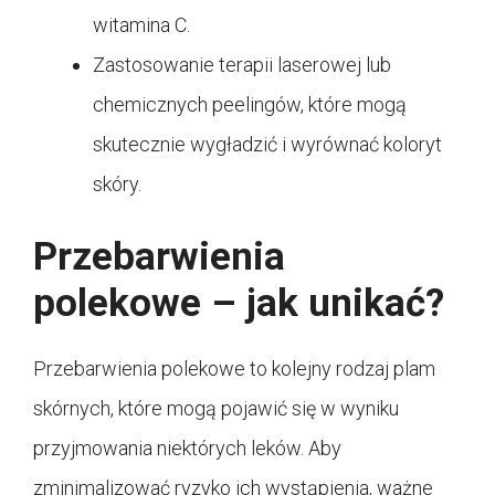
witamina C.
Zastosowanie terapii laserowej lub
chemicznych peelingów, które mogą
skutecznie wygładzić i wyrównać koloryt
skóry.
Przebarwienia
polekowe – jak unikać?
Przebarwienia polekowe to kolejny rodzaj plam
skórnych, które mogą pojawić się w wyniku
przyjmowania niektórych leków. Aby
zminimalizować ryzyko ich wystąpienia, ważne