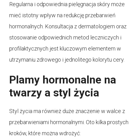
Regularna i odpowiednia pielęgnacja skóry może
mieć istotny wpływ na redukcję przebarwień
hormonalnych. Konsultacja z dermatologiem oraz
stosowanie odpowiednich metod leczniczych i
profilaktycznych jest kluczowym elementem w
utrzymaniu zdrowego i jednolitego kolorytu cery.
Plamy hormonalne na
twarzy a styl życia
Styl życia ma również duże znaczenie w walce z
przebarwieniami hormonalnymi. Oto kilka prostych
kroków, które można wdrożyć: