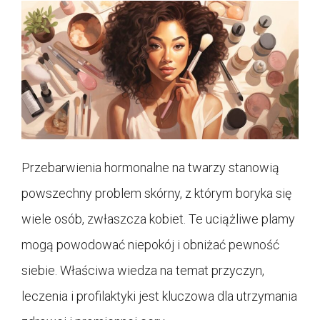
Przebarwienia hormonalne na twarzy stanowią
powszechny problem skórny, z którym boryka się
wiele osób, zwłaszcza kobiet. Te uciążliwe plamy
mogą powodować niepokój i obniżać pewność
siebie. Właściwa wiedza na temat przyczyn,
leczenia i profilaktyki jest kluczowa dla utrzymania