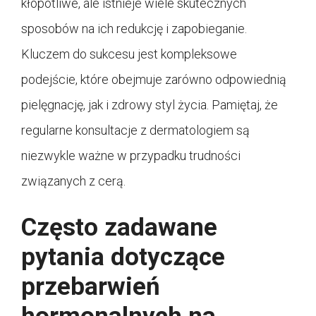
kłopotliwe, ale istnieje wiele skutecznych
sposobów na ich redukcję i zapobieganie.
Kluczem do sukcesu jest kompleksowe
podejście, które obejmuje zarówno odpowiednią
pielęgnację, jak i zdrowy styl życia. Pamiętaj, że
regularne konsultacje z dermatologiem są
niezwykle ważne w przypadku trudności
związanych z cerą.
Często zadawane
pytania dotyczące
przebarwień