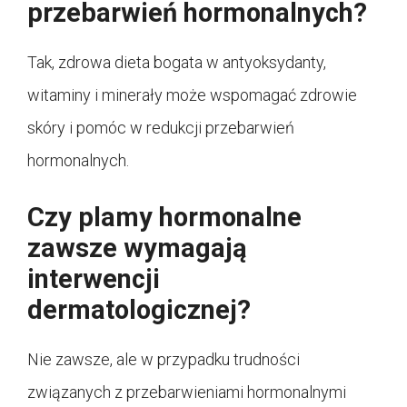
przebarwień hormonalnych?
Tak, zdrowa dieta bogata w antyoksydanty,
witaminy i minerały może wspomagać zdrowie
skóry i pomóc w redukcji przebarwień
hormonalnych.
Czy plamy hormonalne
zawsze wymagają
interwencji
dermatologicznej?
Nie zawsze, ale w przypadku trudności
związanych z przebarwieniami hormonalnymi