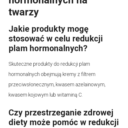
hormonalnych na
twarzy
Jakie produkty mogę
stosować w celu redukcji
plam hormonalnych?
Skuteczne produkty do redukcji plam
hormonalnych obejmują kremy z filtrem
przeciwsłonecznym, kwasem azelainowym,
kwasem kojowym lub witaminą C.
Czy przestrzeganie zdrowej
diety może pomóc w redukcji