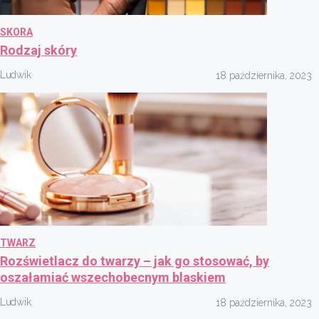
SKORA
Rodzaj skóry
Ludwik
18 października, 2023
TWARZ
Rozświetlacz do twarzy – jak go stosować, by
oszałamiać wszechobecnym blaskiem
Ludwik
18 października, 2023