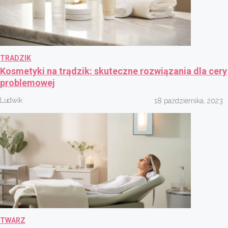
TRADZIK
Kosmetyki na trądzik: skuteczne rozwiązania dla cery
problemowej
Ludwik
18 października, 2023
TWARZ