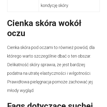
kondycję skóry.
Cienka skóra wokół
oczu
Cienka skóra pod oczami to również powód, dla
którego warto szczególnie dbać o ten obszar.
Delikatność skóry sprawia, że jest bardziej
podatna na utratę elastyczności i wilgotności.
Prawidłowa pielęgnacja pomoże zachować jej
młody wygląd.
Faqs dotyczące suchej