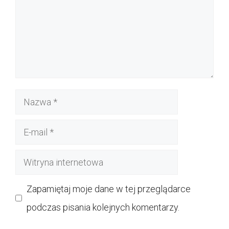
Nazwa
E-
mail
Witryna
internetowa
Zapamiętaj moje dane w tej przeglądarce
podczas pisania kolejnych komentarzy.