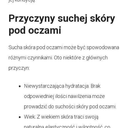
Przyczyny suchej skóry
pod oczami
Sucha skóra pod oczami może być spowodowana
różnymi czynnikami. Oto niektóre z głównych
przyczyn:
Niewystarczająca hydratacja: Brak
odpowiedniej ilości nawilżenia może
prowadzić do suchości skóry pod oczami.
Wiek: Z wiekiem skóra traci swoją
naturalną elastyczność i wilgotność, co