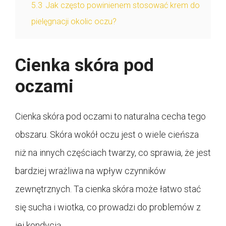
5.3
Jak często powinienem stosować krem do
pielęgnacji okolic oczu?
Cienka skóra pod
oczami
Cienka skóra pod oczami to naturalna cecha tego
obszaru. Skóra wokół oczu jest o wiele cieńsza
niż na innych częściach twarzy, co sprawia, że jest
bardziej wrażliwa na wpływ czynników
zewnętrznych. Ta cienka skóra może łatwo stać
się sucha i wiotka, co prowadzi do problemów z
jej kondycją.