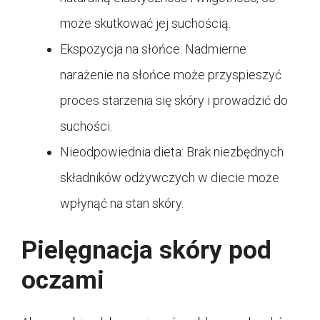
może skutkować jej suchością.
Ekspozycja na słońce: Nadmierne
narażenie na słońce może przyspieszyć
proces starzenia się skóry i prowadzić do
suchości.
Nieodpowiednia dieta: Brak niezbędnych
składników odżywczych w diecie może
wpłynąć na stan skóry.
Pielęgnacja skóry pod
oczami