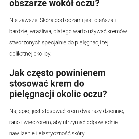
obszarze wokół oczu?
Nie zawsze. Skóra pod oczami jest cieńsza i
bardziej wrażliwa, dlatego warto używać kremów
stworzonych specjalnie do pielęgnacji tej
delikatnej okolicy.
Jak często powinienem
stosować krem do
pielęgnacji okolic oczu?
Najlepiej jest stosować krem dwa razy dziennie,
rano i wieczorem, aby utrzymać odpowiednie
nawilżenie i elastyczność skóry.