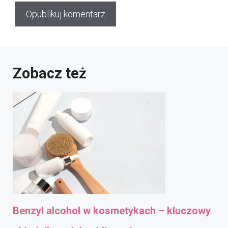
Zobacz też
Benzyl alcohol w kosmetykach – kluczowy