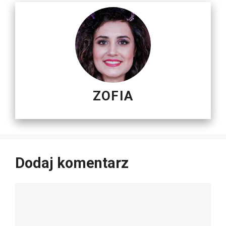
ZOFIA
Dodaj komentarz
Komentarz