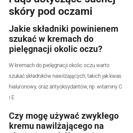
skóry pod oczami
Jakie składniki powinienem
szukać w kremach do
pielęgnacji okolic oczu?
W kremach do pielęgnacji okolic oczu warto
szukać składników nawilżających, takich jak kwas
hialuronowy, oraz antyoksydantów, np. witaminy C
i E.
Czy mogę używać zwykłego
kremu nawilżającego na