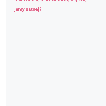
jamy ustnej?