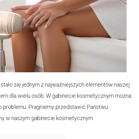
 stało się jednym z najważniejszych elementów naszej
ytetem dla wielu osób. W gabinecie kosmetycznym można
go problemu. Pragniemy przedstawić Państwu
jemy w naszym gabinecie kosmetycznym.