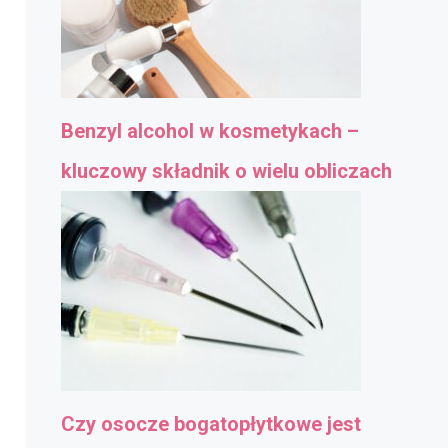
Benzyl alcohol w kosmetykach –
kluczowy składnik o wielu obliczach
Czy osocze bogatopłytkowe jest