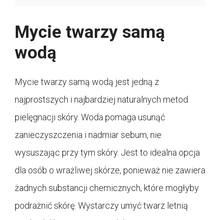
Mycie twarzy samą
wodą
Mycie twarzy samą wodą jest jedną z
najprostszych i najbardziej naturalnych metod
pielęgnacji skóry. Woda pomaga usunąć
zanieczyszczenia i nadmiar sebum, nie
wysuszając przy tym skóry. Jest to idealna opcja
dla osób o wrażliwej skórze, ponieważ nie zawiera
żadnych substancji chemicznych, które mogłyby
podrażnić skórę. Wystarczy umyć twarz letnią