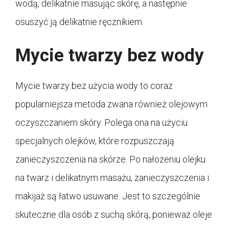
wodą, delikatnie masując skórę, a następnie
osuszyć ją delikatnie ręcznikiem.
Mycie twarzy bez wody
Mycie twarzy bez użycia wody to coraz
popularniejsza metoda zwana również olejowym
oczyszczaniem skóry. Polega ona na użyciu
specjalnych olejków, które rozpuszczają
zanieczyszczenia na skórze. Po nałożeniu olejku
na twarz i delikatnym masażu, zanieczyszczenia i
makijaż są łatwo usuwane. Jest to szczególnie
skuteczne dla osób z suchą skórą, ponieważ oleje