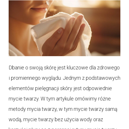
Dbanie o swoją skórę jest kluczowe dla zdrowego
i promiennego wyglądu. Jednym z podstawowych
elementów pielęgnacji skóry jest odpowiednie
mycie twarzy. W tym artykule omówimy różne
metody mycia twarzy, w tym mycie twarzy samą
wodą, mycie twarzy bez użycia wody oraz