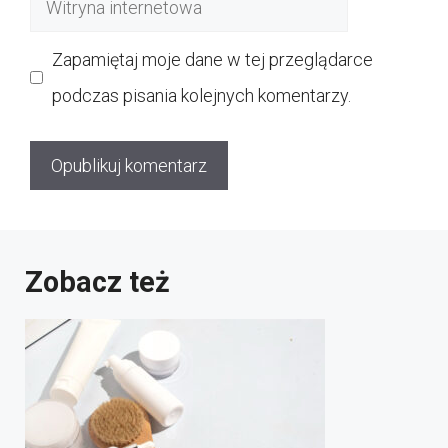
internetowa
Zapamiętaj moje dane w tej przeglądarce
podczas pisania kolejnych komentarzy.
Zobacz też