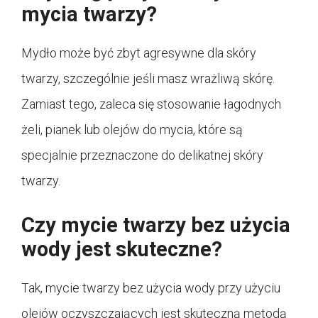
mycia twarzy?
Mydło może być zbyt agresywne dla skóry
twarzy, szczególnie jeśli masz wrażliwą skórę.
Zamiast tego, zaleca się stosowanie łagodnych
żeli, pianek lub olejów do mycia, które są
specjalnie przeznaczone do delikatnej skóry
twarzy.
Czy mycie twarzy bez użycia
wody jest skuteczne?
Tak, mycie twarzy bez użycia wody przy użyciu
olejów oczyszczających jest skuteczną metodą