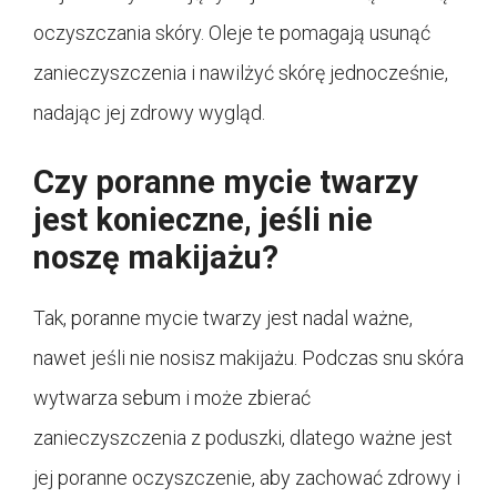
oczyszczania skóry. Oleje te pomagają usunąć
zanieczyszczenia i nawilżyć skórę jednocześnie,
nadając jej zdrowy wygląd.
Czy poranne mycie twarzy
jest konieczne, jeśli nie
noszę makijażu?
Tak, poranne mycie twarzy jest nadal ważne,
nawet jeśli nie nosisz makijażu. Podczas snu skóra
wytwarza sebum i może zbierać
zanieczyszczenia z poduszki, dlatego ważne jest
jej poranne oczyszczenie, aby zachować zdrowy i