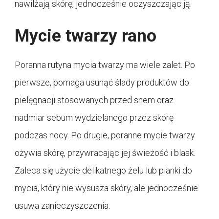
nawilżają skórę, jednocześnie oczyszczając ją.
Mycie twarzy rano
Poranna rutyna mycia twarzy ma wiele zalet. Po
pierwsze, pomaga usunąć ślady produktów do
pielęgnacji stosowanych przed snem oraz
nadmiar sebum wydzielanego przez skórę
podczas nocy. Po drugie, poranne mycie twarzy
ożywia skórę, przywracając jej świeżość i blask.
Zaleca się użycie delikatnego żelu lub pianki do
mycia, który nie wysusza skóry, ale jednocześnie
usuwa zanieczyszczenia.