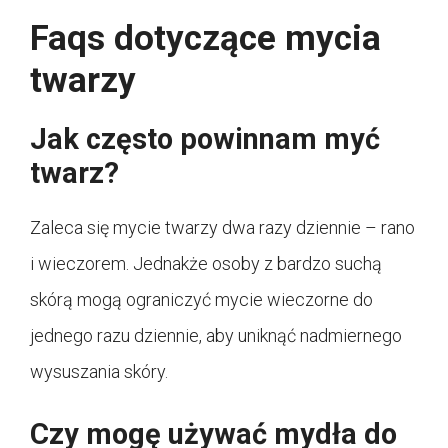
Faqs dotyczące mycia
twarzy
Jak często powinnam myć
twarz?
Zaleca się mycie twarzy dwa razy dziennie – rano
i wieczorem. Jednakże osoby z bardzo suchą
skórą mogą ograniczyć mycie wieczorne do
jednego razu dziennie, aby uniknąć nadmiernego
wysuszania skóry.
Czy mogę używać mydła do