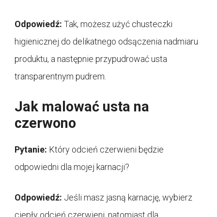
Odpowiedź:
Tak, możesz użyć chusteczki
higienicznej do delikatnego odsączenia nadmiaru
produktu, a następnie przypudrować usta
transparentnym pudrem.
Jak malować usta na
czerwono
Pytanie:
Który odcień czerwieni będzie
odpowiedni dla mojej karnacji?
Odpowiedź:
Jeśli masz jasną karnację, wybierz
ciepły odcień czerwieni, natomiast dla