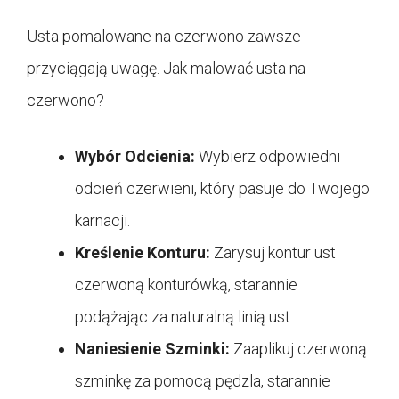
Usta pomalowane na czerwono zawsze
przyciągają uwagę. Jak malować usta na
czerwono?
Wybór Odcienia:
Wybierz odpowiedni
odcień czerwieni, który pasuje do Twojego
karnacji.
Kreślenie Konturu:
Zarysuj kontur ust
czerwoną konturówką, starannie
podążając za naturalną linią ust.
Naniesienie Szminki:
Zaaplikuj czerwoną
szminkę za pomocą pędzla, starannie