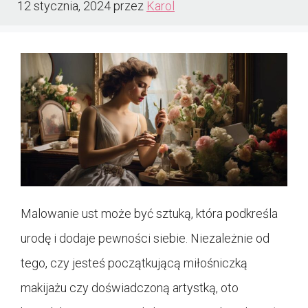
12 stycznia, 2024
przez
Karol
Malowanie ust może być sztuką, która podkreśla
urodę i dodaje pewności siebie. Niezależnie od
tego, czy jesteś początkującą miłośniczką
makijażu czy doświadczoną artystką, oto