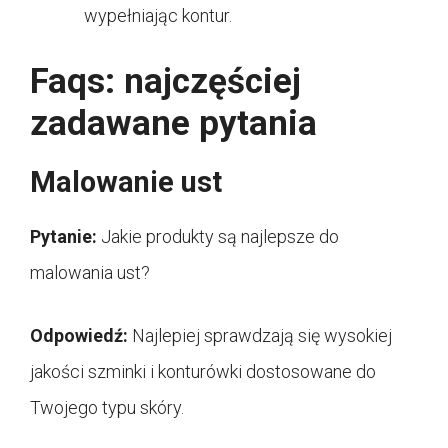
wypełniając kontur.
Faqs: najczęściej
zadawane pytania
Malowanie ust
Pytanie:
Jakie produkty są najlepsze do
malowania ust?
Odpowiedź:
Najlepiej sprawdzają się wysokiej
jakości szminki i konturówki dostosowane do
Twojego typu skóry.