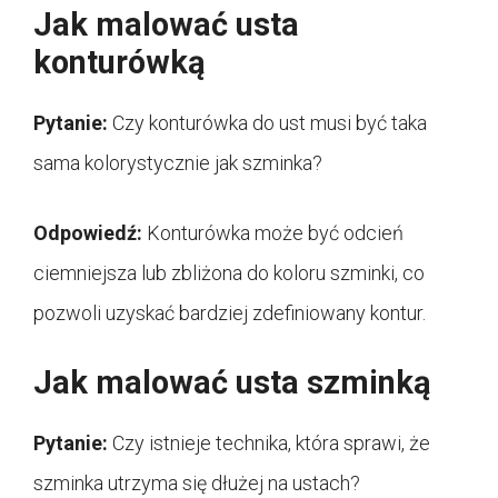
Jak malować usta
konturówką
Pytanie:
Czy konturówka do ust musi być taka
sama kolorystycznie jak szminka?
Odpowiedź:
Konturówka może być odcień
ciemniejsza lub zbliżona do koloru szminki, co
pozwoli uzyskać bardziej zdefiniowany kontur.
Jak malować usta szminką
Pytanie:
Czy istnieje technika, która sprawi, że
szminka utrzyma się dłużej na ustach?