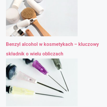
Benzyl alcohol w kosmetykach – kluczowy
składnik o wielu obliczach