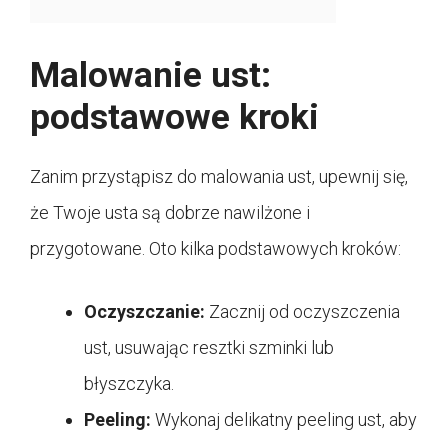
Malowanie ust:
podstawowe kroki
Zanim przystąpisz do malowania ust, upewnij się,
że Twoje usta są dobrze nawilżone i
przygotowane. Oto kilka podstawowych kroków:
Oczyszczanie:
Zacznij od oczyszczenia
ust, usuwając resztki szminki lub
błyszczyka.
Peeling:
Wykonaj delikatny peeling ust, aby