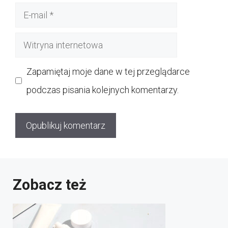
E-
mail
Witryna
internetowa
Zapamiętaj moje dane w tej przeglądarce
podczas pisania kolejnych komentarzy.
Zobacz też