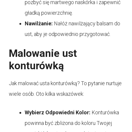
pozbyć się martwego naskórka i zapewnić
gładką powierzchnię.
Nawilżanie:
Nałóż nawilżający balsam do
ust, aby je odpowiednio przygotować.
Malowanie ust
konturówką
Jak malować usta konturówką? To pytanie nurtuje
wiele osób. Oto kilka wskazówek:
Wybierz Odpowiedni Kolor:
Konturówka
powinna być zbliżona do koloru Twojej