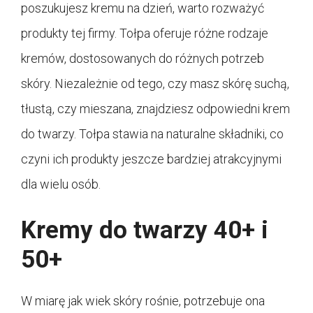
poszukujesz kremu na dzień, warto rozważyć
produkty tej firmy. Tołpa oferuje różne rodzaje
kremów, dostosowanych do różnych potrzeb
skóry. Niezależnie od tego, czy masz skórę suchą,
tłustą, czy mieszana, znajdziesz odpowiedni krem
do twarzy. Tołpa stawia na naturalne składniki, co
czyni ich produkty jeszcze bardziej atrakcyjnymi
dla wielu osób.
Kremy do twarzy 40+ i
50+
W miarę jak wiek skóry rośnie, potrzebuje ona