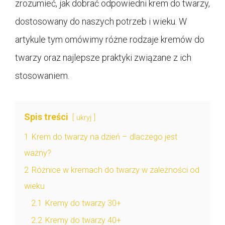
zrozumieć, jak dobrać odpowiedni krem do twarzy,
dostosowany do naszych potrzeb i wieku. W
artykule tym omówimy różne rodzaje kremów do
twarzy oraz najlepsze praktyki związane z ich
stosowaniem.
Spis treści
ukryj
1
Krem do twarzy na dzień – dlaczego jest
ważny?
2
Różnice w kremach do twarzy w zależności od
wieku
2.1
Kremy do twarzy 30+
2.2
Kremy do twarzy 40+