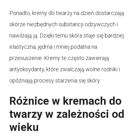
Ponadto, kremy do twarzy na dzień dostarczają
skórze niezbędnych substancji odżywczych i
nawilżają ją. Dzięki temu skóra staje się bardziej
elastyczna, jędrna i mniej podatna na
przesuszenie. Kremy te często zawierają
antyoksydanty, które zwalczają wolne rodniki i
opóźniają procesy starzenia się skóry.
Różnice w kremach do
twarzy w zależności od
wieku