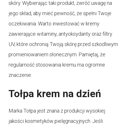
skóry. Wybierając taki produkt, zwróć uwagę na
jego skład, aby mieć pewność, że spełni Twoje
oczekiwania. Warto inwestować w kremy
zawierające witaminy, antyoksydanty oraz filtry
UV, które ochronią Twoją skórę przed szkodliwym
promieniowaniem słonecznym. Pamiętaj, że
regularność stosowania kremu ma ogromne
znaczenie.
Tołpa krem na dzień
Marka Tołpa jest znana z produkcji wysokiej
jakości kosmetyków pielęgnacyjnych. Jeśli