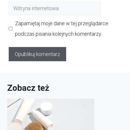
Witryna
internetowa
Zapamiętaj moje dane w tej przeglądarce
podczas pisania kolejnych komentarzy.
Zobacz też