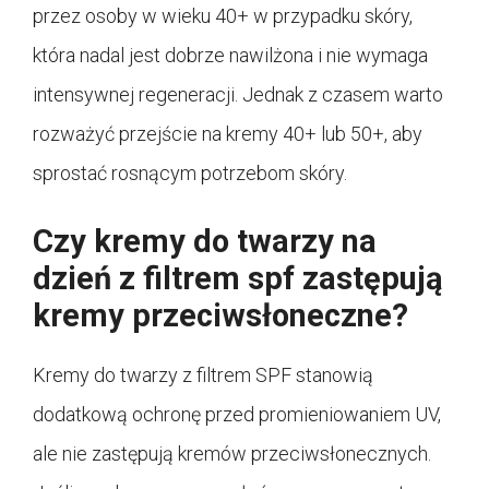
przez osoby w wieku 40+ w przypadku skóry,
która nadal jest dobrze nawilżona i nie wymaga
intensywnej regeneracji. Jednak z czasem warto
rozważyć przejście na kremy 40+ lub 50+, aby
sprostać rosnącym potrzebom skóry.
Czy kremy do twarzy na
dzień z filtrem spf zastępują
kremy przeciwsłoneczne?
Kremy do twarzy z filtrem SPF stanowią
dodatkową ochronę przed promieniowaniem UV,
ale nie zastępują kremów przeciwsłonecznych.