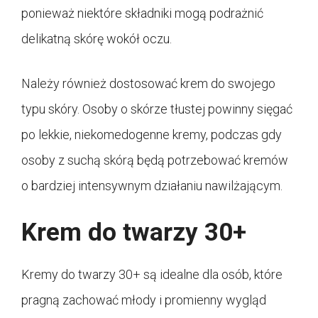
ponieważ niektóre składniki mogą podrażnić
delikatną skórę wokół oczu.
Należy również dostosować krem do swojego
typu skóry. Osoby o skórze tłustej powinny sięgać
po lekkie, niekomedogenne kremy, podczas gdy
osoby z suchą skórą będą potrzebować kremów
o bardziej intensywnym działaniu nawilżającym.
Krem do twarzy 30+
Kremy do twarzy 30+ są idealne dla osób, które
pragną zachować młody i promienny wygląd