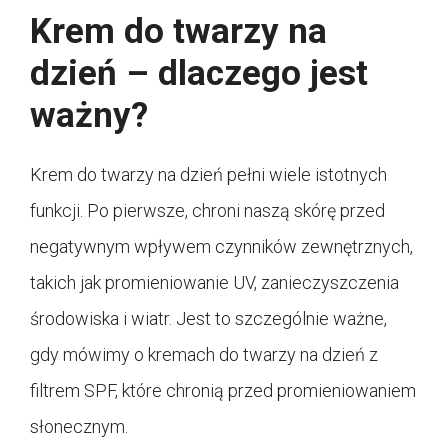
Krem do twarzy na
dzień – dlaczego jest
ważny?
Krem do twarzy na dzień pełni wiele istotnych
funkcji. Po pierwsze, chroni naszą skórę przed
negatywnym wpływem czynników zewnętrznych,
takich jak promieniowanie UV, zanieczyszczenia
środowiska i wiatr. Jest to szczególnie ważne,
gdy mówimy o kremach do twarzy na dzień z
filtrem SPF, które chronią przed promieniowaniem
słonecznym.