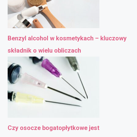
Benzyl alcohol w kosmetykach – kluczowy
składnik o wielu obliczach
Czy osocze bogatopłytkowe jest