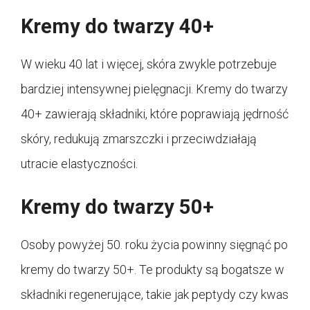
Kremy do twarzy 40+
W wieku 40 lat i więcej, skóra zwykle potrzebuje
bardziej intensywnej pielęgnacji. Kremy do twarzy
40+ zawierają składniki, które poprawiają jędrność
skóry, redukują zmarszczki i przeciwdziałają
utracie elastyczności.
Kremy do twarzy 50+
Osoby powyżej 50. roku życia powinny sięgnąć po
kremy do twarzy 50+. Te produkty są bogatsze w
składniki regenerujące, takie jak peptydy czy kwas