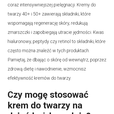
coraz intensywniejszej pielęgnacji. Kremy do
twarzy 40+ i 50+ zawierają składniki, które
wspomagają regenerację skóry, redukują
zmarszczki i zapobiegają utracie jędrności. Kwas
hialuronowy, peptydy czy retinol to składniki, które
często można znaleźć w tych produktach.
Pamiętaj, że dbając o skórę od wewnątrz, poprzez
zdrową dietę i nawodnienie, wzmocnisz
efektywność kremów do twarzy.
Czy mogę stosować
krem do twarzy na