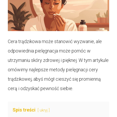
Cera trądzikowa może stanowić wyzwanie, ale
odpowiednia pielęgnacja może pomóc w
utrzymaniu skóry zdrowej i pięknej. W tym artykule
omówimy najlepsze metody pielęgnacji cery
trądzikowej, abyś mógł cieszyć się promienną
cerą i odzyskać pewność siebie.
Spis treści
ukryj