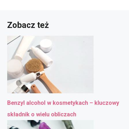
Zobacz też
Benzyl alcohol w kosmetykach – kluczowy
składnik o wielu obliczach