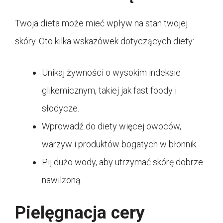
Twoja dieta może mieć wpływ na stan twojej
skóry. Oto kilka wskazówek dotyczących diety:
Unikaj żywności o wysokim indeksie
glikemicznym, takiej jak fast foody i
słodycze.
Wprowadź do diety więcej owoców,
warzyw i produktów bogatych w błonnik.
Pij dużo wody, aby utrzymać skórę dobrze
nawilżoną.
Pielęgnacja cery