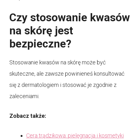
Czy stosowanie kwasów
na skórę jest
bezpieczne?
Stosowanie kwasów na skórę może być
skuteczne, ale zawsze powinieneś konsultować
się z dermatologiem i stosować je zgodnie z
zaleceniami.
Zobacz także:
Cera trądzikowa: pielęgnacja i kosmetyki