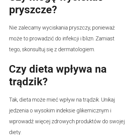
pryszcze?
Nie zalecamy wyciskania pryszczy, ponieważ
może to prowadzić do infekcji i blizn. Zamiast
tego, skonsultuj się z dermatologiem.
Czy dieta wpływa na
trądzik?
Tak, dieta może mieć wpływ na trądzik. Unikaj
jedzenia o wysokim indeksie glikemicznym i
wprowadź więcej zdrowych produktów do swojej
diety.