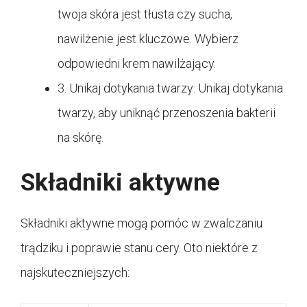
twoja skóra jest tłusta czy sucha,
nawilżenie jest kluczowe. Wybierz
odpowiedni krem nawilżający.
3. Unikaj dotykania twarzy: Unikaj dotykania
twarzy, aby uniknąć przenoszenia bakterii
na skórę.
Składniki aktywne
Składniki aktywne mogą pomóc w zwalczaniu
trądziku i poprawie stanu cery. Oto niektóre z
najskuteczniejszych: