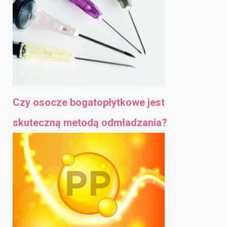
Czy osocze bogatopłytkowe jest
skuteczną metodą odmładzania?