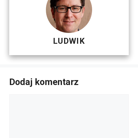
LUDWIK
Dodaj komentarz
Komentarz