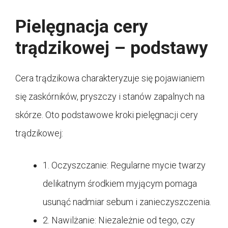
Pielęgnacja cery
trądzikowej – podstawy
Cera trądzikowa charakteryzuje się pojawianiem
się zaskórników, pryszczy i stanów zapalnych na
skórze. Oto podstawowe kroki pielęgnacji cery
trądzikowej:
1. Oczyszczanie: Regularne mycie twarzy
delikatnym środkiem myjącym pomaga
usunąć nadmiar sebum i zanieczyszczenia.
2. Nawilżanie: Niezależnie od tego, czy