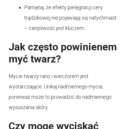
Pamiętaj, że efekty pielęgnacji cery
trądzikowej nie pojawiają się natychmiast
– cierpliwość jest kluczem.
Jak często powinienem
myć twarz?
Mycie twarzy rano i wieczorem jest
wystarczające. Unikaj nadmiernego mycia,
ponieważ może to prowadzić do nadmiernego
wysuszania skóry.
Czy mogę wyciskać