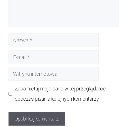
Nazwa
E-
mail
Witryna
internetowa
Zapamiętaj moje dane w tej przeglądarce
podczas pisania kolejnych komentarzy.