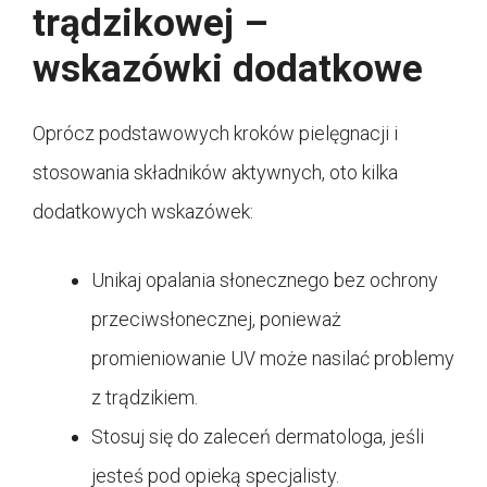
trądzikowej –
wskazówki dodatkowe
Oprócz podstawowych kroków pielęgnacji i
stosowania składników aktywnych, oto kilka
dodatkowych wskazówek:
Unikaj opalania słonecznego bez ochrony
przeciwsłonecznej, ponieważ
promieniowanie UV może nasilać problemy
z trądzikiem.
Stosuj się do zaleceń dermatologa, jeśli
jesteś pod opieką specjalisty.