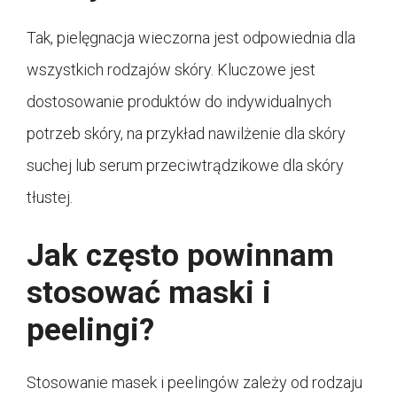
Tak, pielęgnacja wieczorna jest odpowiednia dla
wszystkich rodzajów skóry. Kluczowe jest
dostosowanie produktów do indywidualnych
potrzeb skóry, na przykład nawilżenie dla skóry
suchej lub serum przeciwtrądzikowe dla skóry
tłustej.
Jak często powinnam
stosować maski i
peelingi?
Stosowanie masek i peelingów zależy od rodzaju