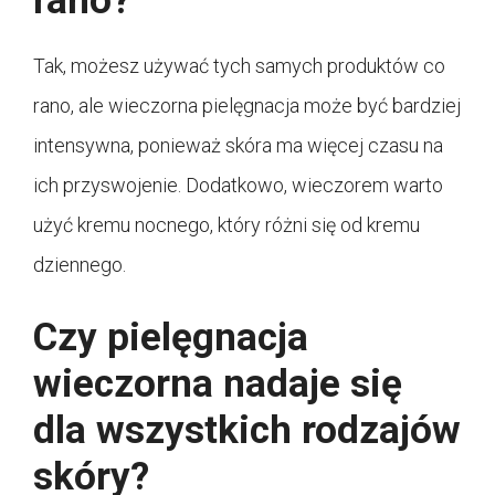
rano?
Tak, możesz używać tych samych produktów co
rano, ale wieczorna pielęgnacja może być bardziej
intensywna, ponieważ skóra ma więcej czasu na
ich przyswojenie. Dodatkowo, wieczorem warto
użyć kremu nocnego, który różni się od kremu
dziennego.
Czy pielęgnacja
wieczorna nadaje się
dla wszystkich rodzajów
skóry?