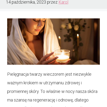
14 października, 2023
przez
Karol
Pielęgnacja twarzy wieczorem jest niezwykle
ważnym krokiem w utrzymaniu zdrowej i
promiennej skóry. To właśnie w nocy nasza skóra
ma szansę na regenerację i odnowę, dlatego