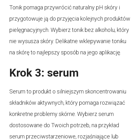
Tonik pomaga przywrócić naturalny pH skóry i
przygotowuje ją do przyjęcia kolejnych produktów
pielęgnacyjnych. Wybierz tonik bez alkoholu, który
nie wysusza skóry. Delikatne wklepywanie toniku
na skórę to najlepszy sposób na jego aplikację.
Krok 3: serum
Serum to produkt o silniejszym skoncentrowaniu
składników aktywnych, który pomaga rozwiązać
konkretne problemy skórne. Wybierz serum
dostosowane do Twoich potrzeb, na przykład
serum przeciwstarzeniowe, rozjaśniające lub