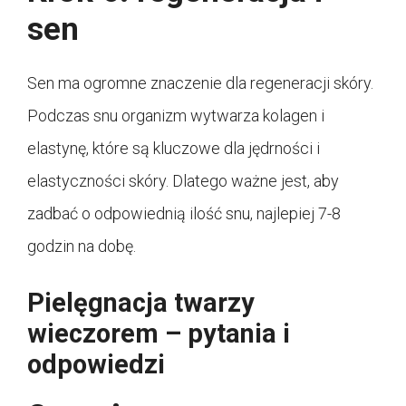
sen
Sen ma ogromne znaczenie dla regeneracji skóry.
Podczas snu organizm wytwarza kolagen i
elastynę, które są kluczowe dla jędrności i
elastyczności skóry. Dlatego ważne jest, aby
zadbać o odpowiednią ilość snu, najlepiej 7-8
godzin na dobę.
Pielęgnacja twarzy
wieczorem – pytania i
odpowiedzi