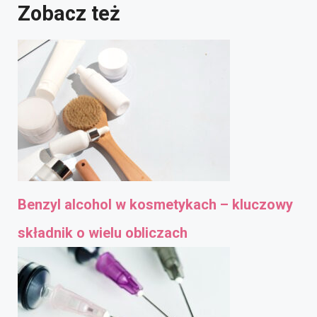
Zobacz też
Benzyl alcohol w kosmetykach – kluczowy
składnik o wielu obliczach