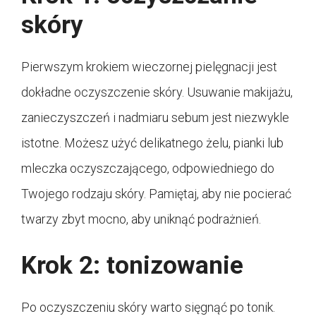
skóry
Pierwszym krokiem wieczornej pielęgnacji jest
dokładne oczyszczenie skóry. Usuwanie makijażu,
zanieczyszczeń i nadmiaru sebum jest niezwykle
istotne. Możesz użyć delikatnego żelu, pianki lub
mleczka oczyszczającego, odpowiedniego do
Twojego rodzaju skóry. Pamiętaj, aby nie pocierać
twarzy zbyt mocno, aby uniknąć podrażnień.
Krok 2: tonizowanie
Po oczyszczeniu skóry warto sięgnąć po tonik.