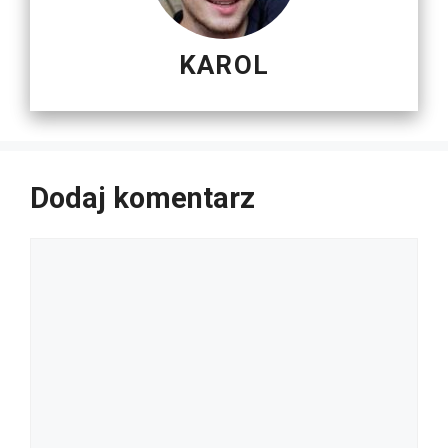
KAROL
Dodaj komentarz
Komentarz