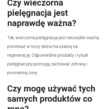
Czy wieczorna
pielęgnacja jest
naprawdę ważna?
Tak, wieczorna pielęgnacja jest niezwykle ważna,
ponieważ w nocy skóra ma szansę na
regenerację. Odpowiednie produkty i rytuał
pielęgnacyjny pomogą zachować zdrową i
promienną cerę.
Czy mogę używać tych
samych produktów co