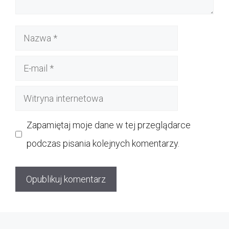
Nazwa
E-
mail
Witryna
internetowa
Zapamiętaj moje dane w tej przeglądarce
podczas pisania kolejnych komentarzy.