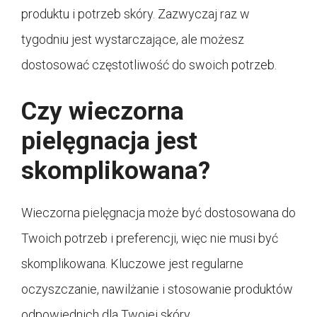
produktu i potrzeb skóry. Zazwyczaj raz w
tygodniu jest wystarczające, ale możesz
dostosować częstotliwość do swoich potrzeb.
Czy wieczorna
pielęgnacja jest
skomplikowana?
Wieczorna pielęgnacja może być dostosowana do
Twoich potrzeb i preferencji, więc nie musi być
skomplikowana. Kluczowe jest regularne
oczyszczanie, nawilżanie i stosowanie produktów
odpowiednich dla Twojej skóry.