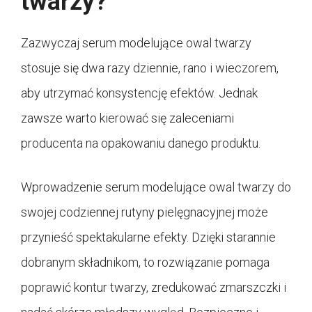
twarzy?
Zazwyczaj serum modelujące owal twarzy
stosuje się dwa razy dziennie, rano i wieczorem,
aby utrzymać konsystencję efektów. Jednak
zawsze warto kierować się zaleceniami
producenta na opakowaniu danego produktu.
Wprowadzenie serum modelujące owal twarzy do
swojej codziennej rutyny pielęgnacyjnej może
przynieść spektakularne efekty. Dzięki starannie
dobranym składnikom, to rozwiązanie pomaga
poprawić kontur twarzy, zredukować zmarszczki i