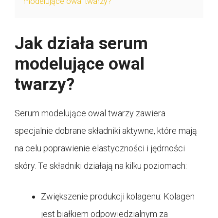
modelujące owal twarzy?
Jak działa serum
modelujące owal
twarzy?
Serum modelujące owal twarzy zawiera
specjalnie dobrane składniki aktywne, które mają
na celu poprawienie elastyczności i jędrności
skóry. Te składniki działają na kilku poziomach:
Zwiększenie produkcji kolagenu: Kolagen
jest białkiem odpowiedzialnym za