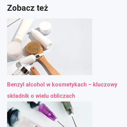
Zobacz też
Benzyl alcohol w kosmetykach – kluczowy
składnik o wielu obliczach