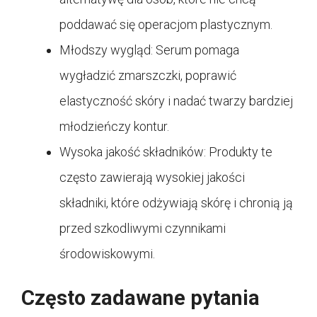
poddawać się operacjom plastycznym.
Młodszy wygląd: Serum pomaga
wygładzić zmarszczki, poprawić
elastyczność skóry i nadać twarzy bardziej
młodzieńczy kontur.
Wysoka jakość składników: Produkty te
często zawierają wysokiej jakości
składniki, które odżywiają skórę i chronią ją
przed szkodliwymi czynnikami
środowiskowymi.
Często zadawane pytania