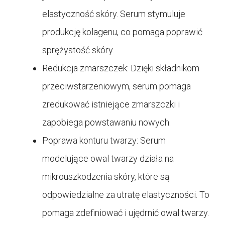
elastyczność skóry. Serum stymuluje
produkcję kolagenu, co pomaga poprawić
sprężystość skóry.
Redukcja zmarszczek: Dzięki składnikom
przeciwstarzeniowym, serum pomaga
zredukować istniejące zmarszczki i
zapobiega powstawaniu nowych.
Poprawa konturu twarzy: Serum
modelujące owal twarzy działa na
mikrouszkodzenia skóry, które są
odpowiedzialne za utratę elastyczności. To
pomaga zdefiniować i ujędrnić owal twarzy.