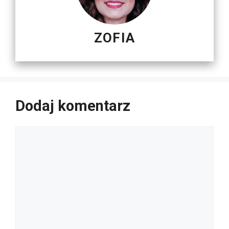
ZOFIA
Dodaj komentarz
Komentarz