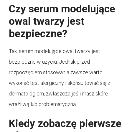
Czy serum modelujące
owal twarzy jest
bezpieczne?
Tak, serum modelujące owal twarzy jest
bezpieczne w użyciu. Jednak przed
rozpoczęciem stosowania zawsze warto
wykonać test alergiczny i skonsultować się z
dermatologiem, zwłaszcza jeśli masz skórę
wrażliwą lub problematyczną.
Kiedy zobaczę pierwsze