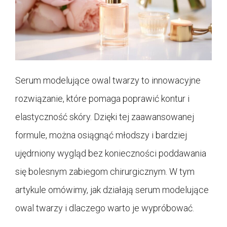
Serum modelujące owal twarzy to innowacyjne
rozwiązanie, które pomaga poprawić kontur i
elastyczność skóry. Dzięki tej zaawansowanej
formule, można osiągnąć młodszy i bardziej
ujędrniony wygląd bez konieczności poddawania
się bolesnym zabiegom chirurgicznym. W tym
artykule omówimy, jak działają serum modelujące
owal twarzy i dlaczego warto je wypróbować.