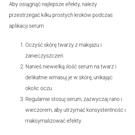
Aby osiągnąć najlepsze efekty, należy
przestrzegać kilku prostych kroków podczas
aplikacji serum:
Oczyść skórę twarzy z makijażu i
zanieczyszczeń.
Nanieś niewielką ilość serum na twarz i
delikatnie wmasuj je w skórę, unikając
okolic oczu.
Regularnie stosuj serum, zazwyczaj rano i
wieczorem, aby utrzymać konsystentność i
maksymalizować efekty.