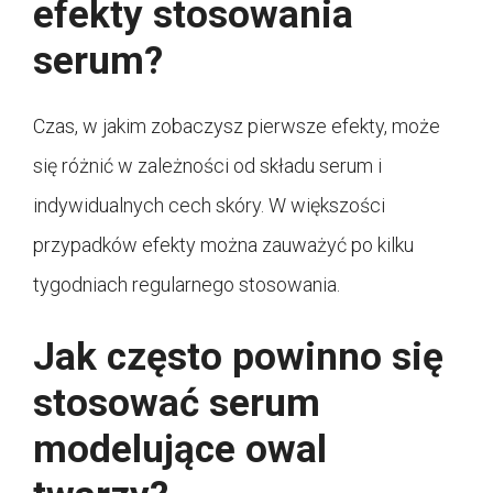
efekty stosowania
serum?
Czas, w jakim zobaczysz pierwsze efekty, może
się różnić w zależności od składu serum i
indywidualnych cech skóry. W większości
przypadków efekty można zauważyć po kilku
tygodniach regularnego stosowania.
Jak często powinno się
stosować serum
modelujące owal