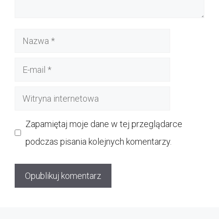
Nazwa
E-
mail
Witryna
internetowa
Zapamiętaj moje dane w tej przeglądarce
podczas pisania kolejnych komentarzy.