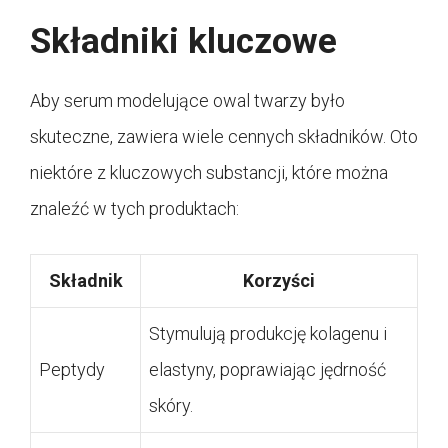
Składniki kluczowe
Aby serum modelujące owal twarzy było
skuteczne, zawiera wiele cennych składników. Oto
niektóre z kluczowych substancji, które można
znaleźć w tych produktach:
Składnik
Korzyści
Stymulują produkcję kolagenu i
Peptydy
elastyny, poprawiając jędrność
skóry.